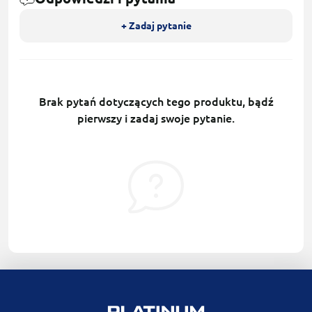
+ Zadaj pytanie
Brak pytań dotyczących tego produktu, bądź
pierwszy i zadaj swoje pytanie.