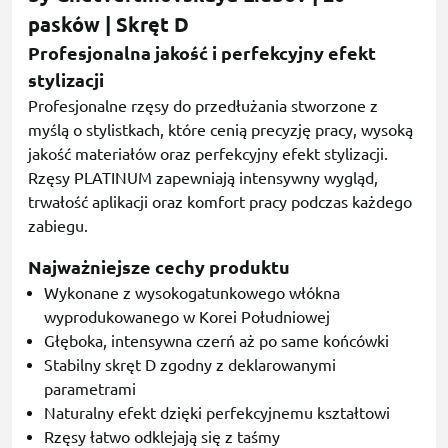
pasków | Skręt D
Profesjonalna jakość i perfekcyjny efekt
stylizacji
Profesjonalne rzęsy do przedłużania stworzone z
myślą o stylistkach, które cenią precyzję pracy, wysoką
jakość materiałów oraz perfekcyjny efekt stylizacji.
Rzęsy PLATINUM zapewniają intensywny wygląd,
trwałość aplikacji oraz komfort pracy podczas każdego
zabiegu.
Najważniejsze cechy produktu
Wykonane z wysokogatunkowego włókna
wyprodukowanego w Korei Południowej
Głęboka, intensywna czerń aż po same końcówki
Stabilny skręt D zgodny z deklarowanymi
parametrami
Naturalny efekt dzięki perfekcyjnemu kształtowi
Rzęsy łatwo odklejają się z taśmy