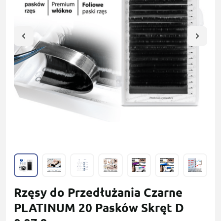
Rzęsy do Przedłużania Czarne
PLATINUM 20 Pasków Skręt D