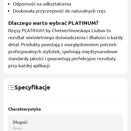
Odporność na odkształcenia
Doskonała przyczepność do naturalnych rzęs
Dlaczego warto wybrać PLATINUM?
Rzęsy PLATINUM by Chetvertinovskaya Liubov to
rezultat wieloletniego doświadczenia i dbałości o każdy
detal. Produkty powstają z uwzględnieniem potrzeb
profesjonalnych stylistek, spełniają międzynarodowe
standardy jakości i gwarantują perfekcyjne rezultaty
przy każdej aplikacji.
Specyfikacje
Charakterystyka
Długość
9mm