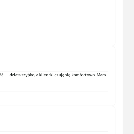
ć — działa szybko, a klientki czują się komfortowo. Mam