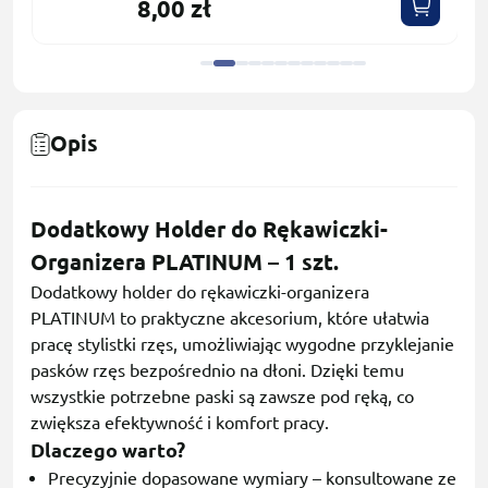
8,00 zł
Opis
Dodatkowy Holder do Rękawiczki-
Organizera PLATINUM – 1 szt.
Dodatkowy holder do rękawiczki-organizera
PLATINUM to praktyczne akcesorium, które ułatwia
pracę stylistki rzęs, umożliwiając wygodne przyklejanie
pasków rzęs bezpośrednio na dłoni. Dzięki temu
wszystkie potrzebne paski są zawsze pod ręką, co
zwiększa efektywność i komfort pracy.
Dlaczego warto?
Precyzyjnie dopasowane wymiary – konsultowane ze