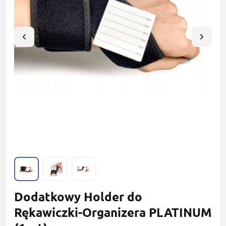
Dodatkowy Holder do
Rękawiczki-Organizera PLATINUM