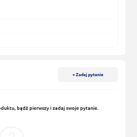
+ Zadaj pytanie
uktu, bądź pierwszy i zadaj swoje pytanie.