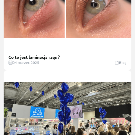
Co to jest laminacja rzęs ?
04 marzec 2025
Blog