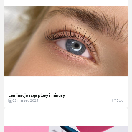
Laminacja rzęs plusy i minusy
03 marzec 2025
Blog