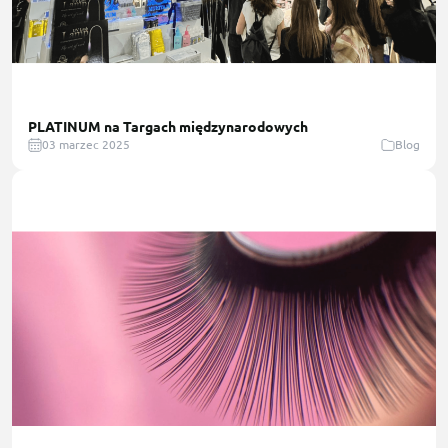
PLATINUM na Targach międzynarodowych
03 marzec 2025
Blog