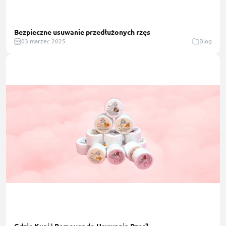
Bezpieczne usuwanie przedłużonych rzęs
03 marzec 2025
Blog