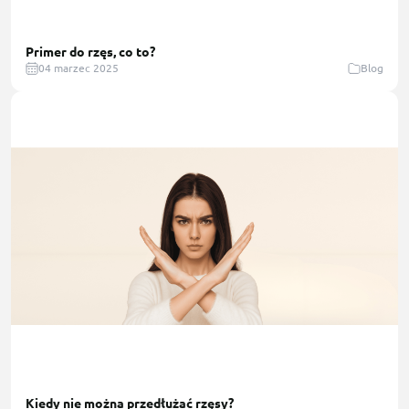
Primer do rzęs, co to?
04 marzec 2025
Blog
Kiedy nie można przedłużać rzęsy?