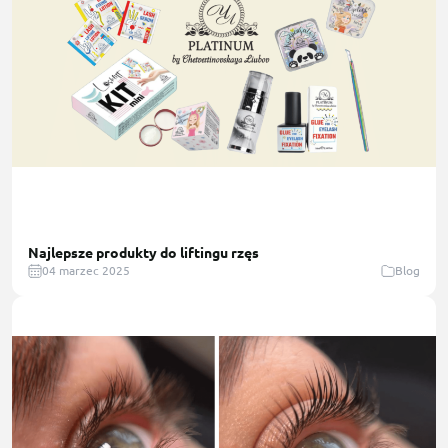
Najlepsze produkty do liftingu rzęs
04 marzec 2025
Blog