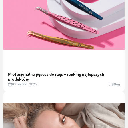
Profesjonalna pęseta do rzęs – ranking najlepszych
produktów
03 marzec 2025
Blog