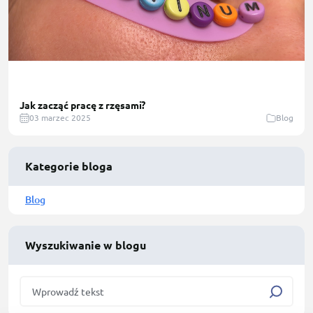
Jak zacząć pracę z rzęsami?
03 marzec 2025
Blog
Kategorie bloga
Blog
Wyszukiwanie w blogu